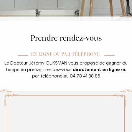
Prendre rendez-vous
EN LIGNE OU PAR TÉLÉPHONE
Le Docteur Jérémy GLIKSMAN vous propose de gagner du
temps en prenant rendez-vous
directement en ligne
ou
par téléphone au 04 78 41 88 85