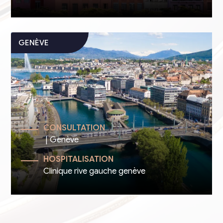
CONSULTATION
| Genève
HOSPITALISATION
Clinique rive gauche genève