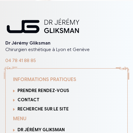
Dr Jérémy Gliksman
Chirurgien esthétique à Lyon et Genève
04 78 41 88 85
INFORMATIONS PRATIQUES
PRENDRE RENDEZ-VOUS
CONTACT
RECHERCHE SUR LE SITE
MENU
DR JÉRÉMY GLIKSMAN