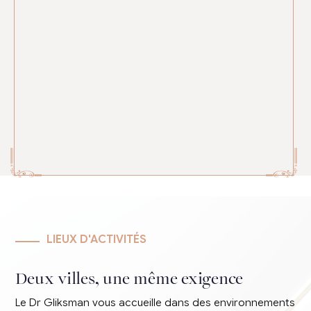
LIEUX D'ACTIVITÉS
Deux villes, une même exigence
Le Dr Gliksman vous accueille dans des environnements