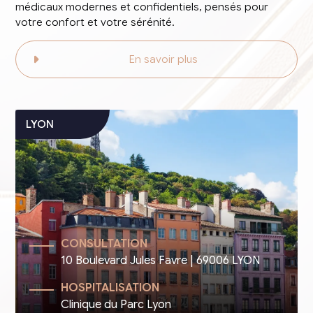
médicaux modernes et confidentiels, pensés pour
votre confort et votre sérénité.
En savoir plus
CONSULTATION
10 Boulevard Jules Favre | 69006 LYON
HOSPITALISATION
Clinique du Parc Lyon