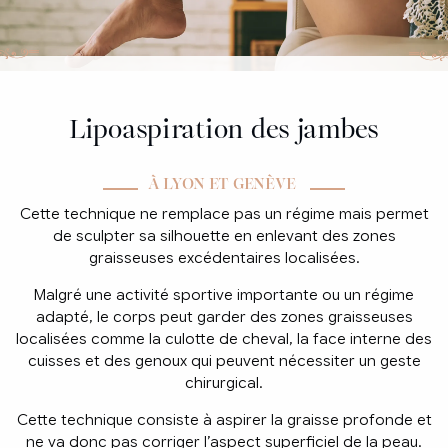
Lipoaspiration des jambes
À LYON ET GENÈVE
Cette technique ne remplace pas un régime mais permet
de sculpter sa silhouette en enlevant des zones
graisseuses excédentaires localisées.
Malgré une activité sportive importante ou un régime
adapté, le corps peut garder des zones graisseuses
localisées comme la culotte de cheval, la face interne des
cuisses et des genoux qui peuvent nécessiter un geste
chirurgical.
Cette technique consiste à aspirer la graisse profonde et
ne va donc pas corriger l’aspect superficiel de la peau.