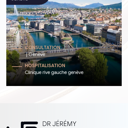
CONSULTATION
| Genève
HOSPITALISATION
Clinique rive gauche genève