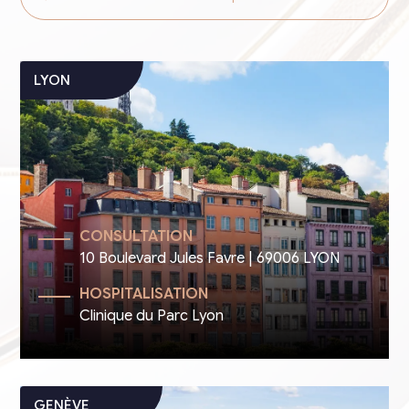
CONSULTATION
10 Boulevard Jules Favre | 69006 LYON
HOSPITALISATION
Clinique du Parc Lyon