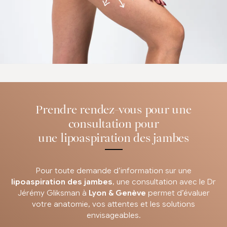
Prendre rendez-vous pour une
consultation pour
une lipoaspiration des jambes
Pour toute demande d’information sur une
lipoaspiration des jambes
, une consultation avec le Dr
Jérémy Gliksman à
Lyon & Genève
permet d’évaluer
votre anatomie, vos attentes et les solutions
envisageables.