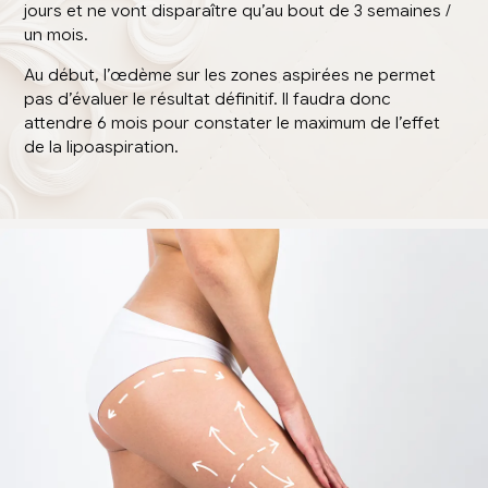
jours et ne vont disparaître qu’au bout de 3 semaines /
un mois.
Au début, l’œdème sur les zones aspirées ne permet
pas d’évaluer le résultat définitif. Il faudra donc
attendre 6 mois pour constater le maximum de l’effet
de la lipoaspiration.