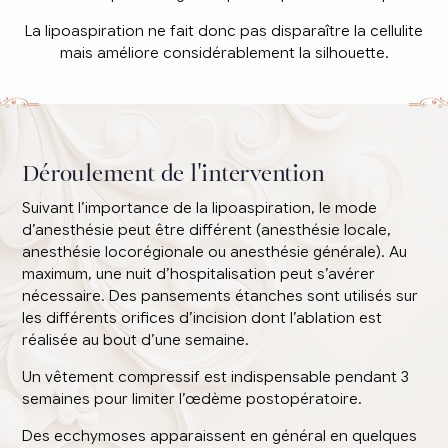
La lipoaspiration ne fait donc pas disparaître la cellulite
mais améliore considérablement la silhouette.
Déroulement de l'intervention
Suivant l’importance de la lipoaspiration, le mode
d’anesthésie peut être différent (anesthésie locale,
anesthésie locorégionale ou anesthésie générale). Au
maximum, une nuit d’hospitalisation peut s’avérer
nécessaire. Des pansements étanches sont utilisés sur
les différents orifices d’incision dont l’ablation est
réalisée au bout d’une semaine.
Un vêtement compressif est indispensable pendant 3
semaines pour limiter l’œdème postopératoire.
Des ecchymoses apparaissent en général en quelques