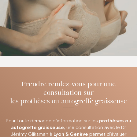
Prendre rendez-vous pour une
consultation sur
les prothèses ou autogreffe graisseuse
Pour toute demande d’information sur les
prothèses ou
autogreffe graisseuse
, une consultation avec le Dr
Jérémy Gliksman à
Lyon & Genève
permet d’évaluer