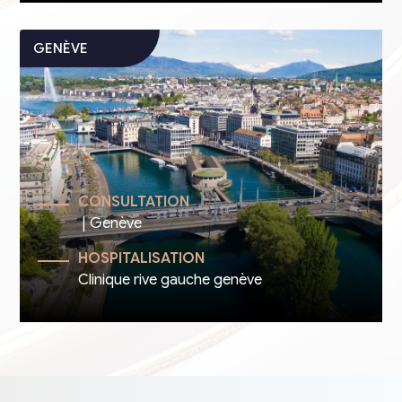
CONSULTATION
| Genève
HOSPITALISATION
Clinique rive gauche genève