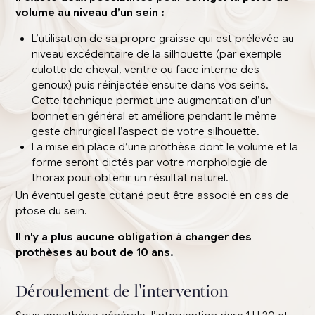
volume au niveau d’un sein :
L’utilisation de sa propre graisse qui est prélevée au
niveau excédentaire de la silhouette (par exemple
culotte de cheval, ventre ou face interne des
genoux) puis réinjectée ensuite dans vos seins.
Cette technique permet une augmentation d’un
bonnet en général et améliore pendant le même
geste chirurgical l’aspect de votre silhouette.
La mise en place d’une prothèse dont le volume et la
forme seront dictés par votre morphologie de
thorax pour obtenir un résultat naturel.
Un éventuel geste cutané peut être associé en cas de
ptose du sein.
Il n'y a plus aucune obligation à changer des
prothèses au bout de 10 ans.
Déroulement de l'intervention