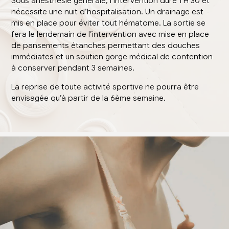
Sous anesthésie générale, l’intervention dure 1 H 30 et
nécessite une nuit d’hospitalisation. Un drainage est
mis en place pour éviter tout hématome. La sortie se
fera le lendemain de l’intervention avec mise en place
de pansements étanches permettant des douches
immédiates et un soutien gorge médical de contention
à conserver pendant 3 semaines.
La reprise de toute activité sportive ne pourra être
envisagée qu’à partir de la 6ème semaine.