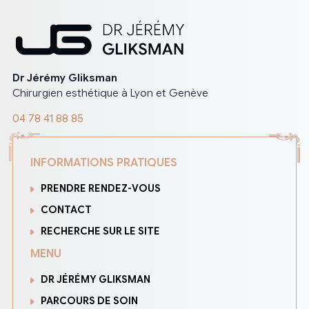
Dr Jérémy Gliksman
Chirurgien esthétique à Lyon et Genève
04 78 41 88 85
INFORMATIONS PRATIQUES
PRENDRE RENDEZ-VOUS
CONTACT
RECHERCHE SUR LE SITE
MENU
DR JÉRÉMY GLIKSMAN
PARCOURS DE SOIN