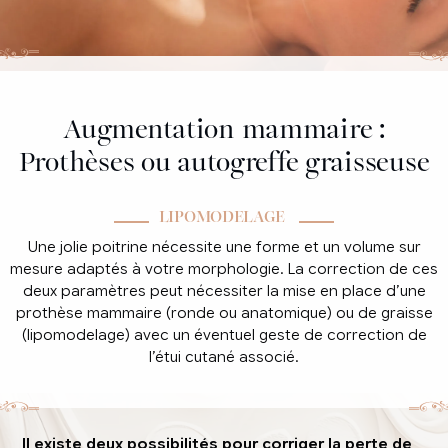
Augmentation mammaire :
Prothèses ou autogreffe graisseuse
LIPOMODELAGE
Une jolie poitrine nécessite une forme et un volume sur
mesure adaptés à votre morphologie. La correction de ces
deux paramètres peut nécessiter la mise en place d’une
prothèse mammaire (ronde ou anatomique) ou de graisse
(lipomodelage) avec un éventuel geste de correction de
l’étui cutané associé.
Il existe deux possibilités pour corriger la perte de