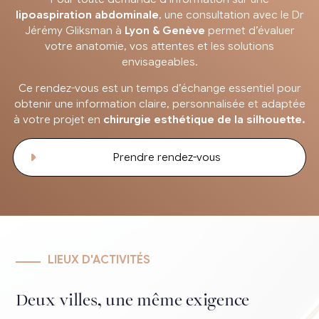
lipoaspiration abdominale
, une consultation avec le Dr
Jérémy Gliksman à
Lyon & Genève
permet d’évaluer
votre anatomie, vos attentes et les solutions
envisageables.
Ce rendez-vous est un temps d’échange essentiel pour
obtenir une information claire, personnalisée et adaptée
à votre projet en
chirurgie esthétique de la silhouette.
Prendre rendez-vous
LIEUX D'ACTIVITÉS
Deux villes, une même exigence