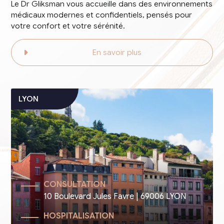
Le Dr Gliksman vous accueille dans des environnements
médicaux modernes et confidentiels, pensés pour
votre confort et votre sérénité.
En savoir plus
CONSULTATION
10 Boulevard Jules Favre | 69006 LYON
HOSPITALISATION