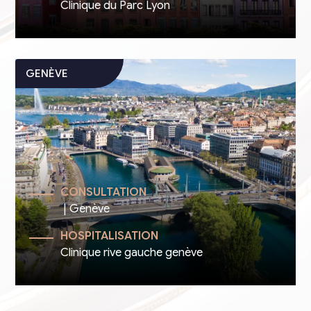
Clinique du Parc Lyon
CONSULTATION
| Genève
HOSPITALISATION
Clinique rive gauche genève