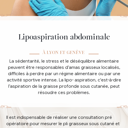
Lipoaspiration abdominale
À LYON ET GENÈVE
La sédentarité, le stress et le déséquilibre alimentaire
peuvent être responsables d’amas graisseux localisés,
difficiles à perdre par un régime alimentaire ou par une
activité sportive intense. La lipo- aspiration, c'est-à-dire
l’aspiration de la graisse profonde sous cutanée, peut
résoudre ces problèmes.
Il est indispensable de réaliser une consultation pré
opératoire pour mesurer le pli graisseux sous cutané et