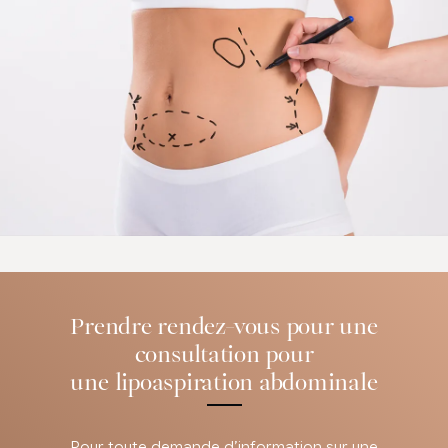
Prendre rendez-vous pour une
consultation pour
une lipoaspiration abdominale
Pour toute demande d’information sur une