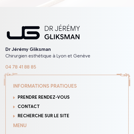
Dr Jérémy Gliksman
Chirurgien esthétique à Lyon et Genève
04 78 41 88 85
INFORMATIONS PRATIQUES
PRENDRE RENDEZ-VOUS
CONTACT
RECHERCHE SUR LE SITE
MENU