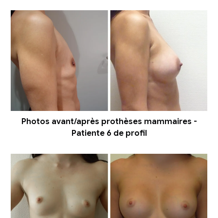
Photos avant/après prothèses mammaires -
Patiente 6 de profil