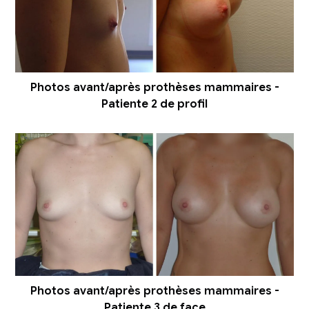
Photos avant/après prothèses mammaires -
Patiente 2 de profil
Photos avant/après prothèses mammaires -
Patiente 3 de face