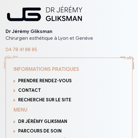
Dr Jérémy Gliksman
Chirurgien esthétique à Lyon et Genève
04 78 41 88 85
INFORMATIONS PRATIQUES
PRENDRE RENDEZ-VOUS
CONTACT
RECHERCHE SUR LE SITE
MENU
DR JÉRÉMY GLIKSMAN
PARCOURS DE SOIN