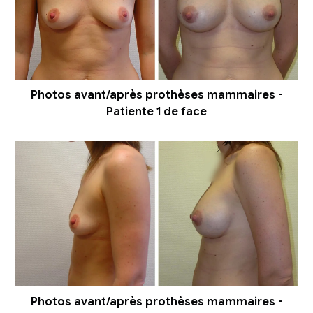
Photos avant/après prothèses mammaires -
Patiente 1 de face
Photos avant/après prothèses mammaires -