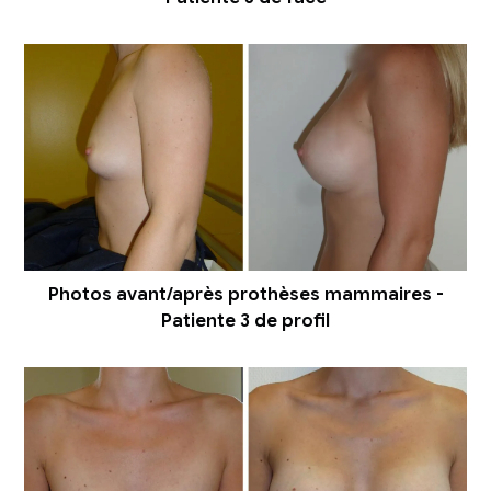
Photos avant/après prothèses mammaires -
Patiente 3 de profil