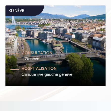
CONSULTATION
| Genève
HOSPITALISATION
Clinique rive gauche genève