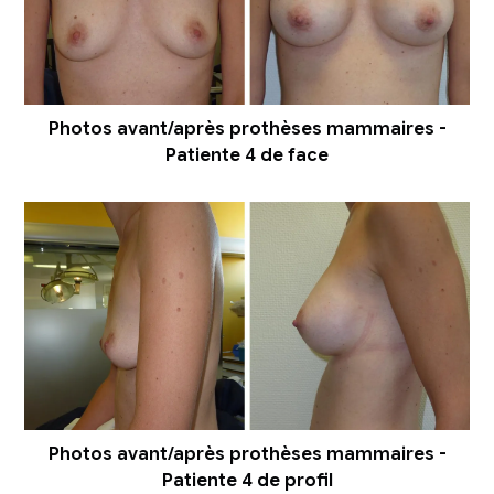
Photos avant/après prothèses mammaires -
Patiente 4 de face
Photos avant/après prothèses mammaires -
Patiente 4 de profil