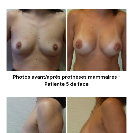
Photos avant/après prothèses mammaires -
Patiente 5 de face