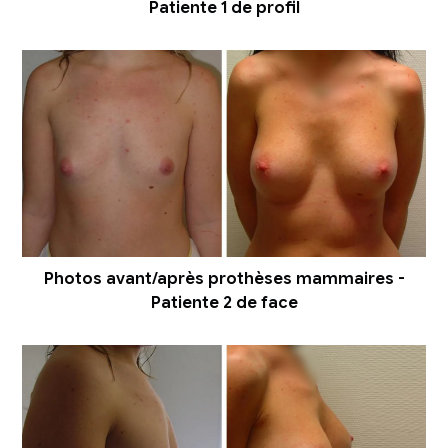
Patiente 1 de profil
Photos avant/après prothèses mammaires -
Patiente 2 de face