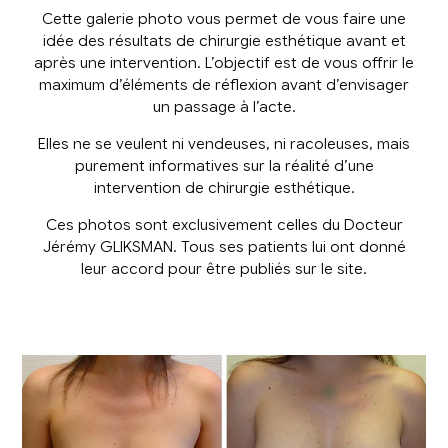
Cette galerie photo vous permet de vous faire une
idée des résultats de chirurgie esthétique avant et
après une intervention. L’objectif est de vous offrir le
maximum d’éléments de réflexion avant d’envisager
un passage à l’acte.
Elles ne se veulent ni vendeuses, ni racoleuses, mais
purement informatives sur la réalité d’une
intervention de chirurgie esthétique.
Ces photos sont exclusivement celles du Docteur
Jérémy GLIKSMAN. Tous ses patients lui ont donné
leur accord pour être publiés sur le site.