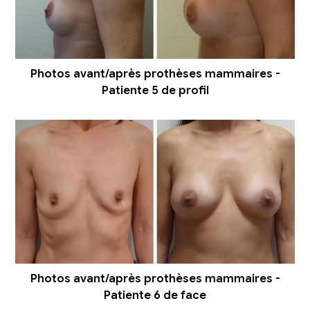
Photos avant/après prothèses mammaires -
Patiente 5 de profil
Photos avant/après prothèses mammaires -
Patiente 6 de face