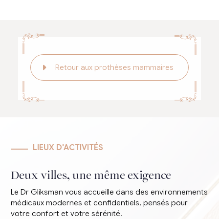
Retour aux prothèses mammaires
LIEUX D'ACTIVITÉS
Deux villes, une même exigence
Le Dr Gliksman vous accueille dans des environnements
médicaux modernes et confidentiels, pensés pour
votre confort et votre sérénité.