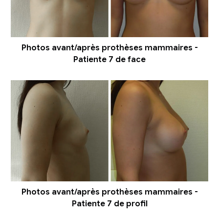
Photos avant/après prothèses mammaires -
Patiente 7 de face
Photos avant/après prothèses mammaires -
Patiente 7 de profil